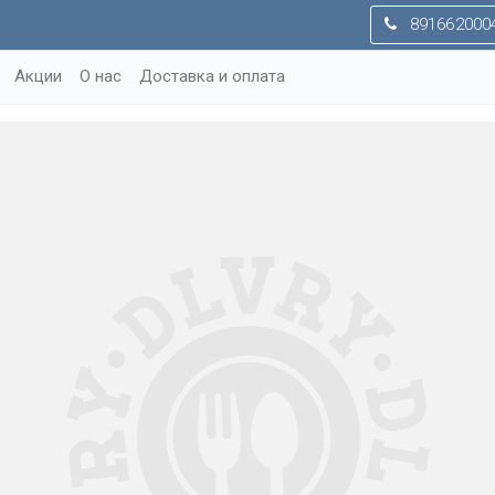
891662000
Акции
О нас
Доставка и оплата