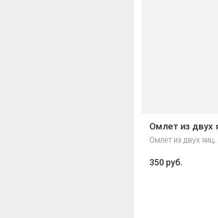
Омлет из двух 
Омлет из двух яиц,
350 руб.