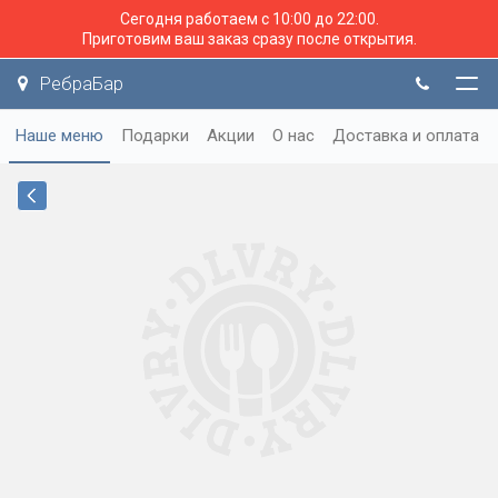
Сегодня работаем с 10:00 до 22:00.
Приготовим ваш заказ сразу после открытия.
РебраБар
Наше меню
Подарки
Акции
О нас
Доставка и оплата