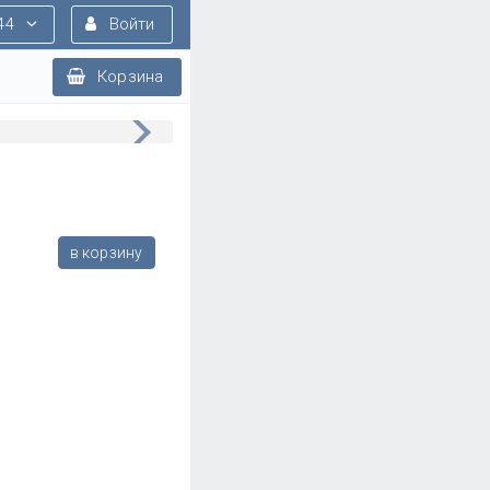
44
Войти
Корзина
в корзину