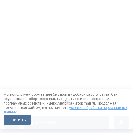
Мы используем cookies для быстрой и удобной работы сайта. Сайт
осуществляет сбор персональных данных с использованием
программных средств «Яндекс.Метрика» и top.mail.ru. Продолжая
пользоваться сайтом, вы принимаете
условия обработки персональных
данных
Принять
корзина
Работает на технологии —
DLVRY