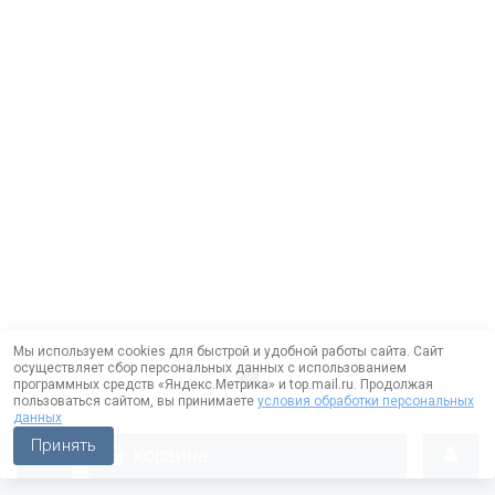
Мы используем cookies для быстрой и удобной работы сайта. Сайт
осуществляет сбор персональных данных с использованием
программных средств «Яндекс.Метрика» и top.mail.ru. Продолжая
пользоваться сайтом, вы принимаете
условия обработки персональных
данных
Принять
корзина
Работает на технологии —
DLVRY